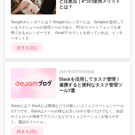
と注意点｜6つの使用メリット
とは？
Googleカレンダーとは？ Googleカレンダーとは、Googleが提供して
いるスケジュールの管理ツールであり、PCやスマートフォンでも使
用できるカレンダーです。 Gmailアカウントを持っていれば、インタ
ーネットさ…
続きを読む
2021年02月09日投稿
Slackを活用してタスク管理！
連携すると便利なタスク管理ツ
ール7選
Slackとは？ Slackとは職場などでの新しいコミュニケーションツール
の1つです。Slackはメールの様なお互いのやり取りだけでなく、会話
やフォローが簡単でアイコンなどでコミュニケーションが取りやす
く、通話やファイル…
続きを読む