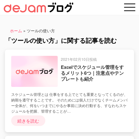
ホーム
»
ツールの使い方
「ツールの使い方」に関する記事を読む
2021年02月10日投稿
Excelでスケジュール管理をす
るメリット6つ｜注意点やテン
プレートも紹介
スケジュール管理とは 仕事をする上でとても重要となってくるのが、
納期を遵守することです。 そのためには個人だけでなくチームメンバ
ー全体が、何をいつまでにやるか事前に決め行動する、すなわちスケ
ジュールを把握、管理することが…
続きを読む