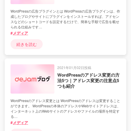
WordPressの広告プラグインとは WordPressの広告プラグインは、作
成したブログやサイトにプラグインをインストールすれば、アドセン
スなどのショートコードを設定するだけで、簡単な手順で広告を載せ
られる仕組みです…
メディア
続きを読む
2021年01月02日投稿
WordPressのアドレス変更の方
法5つ｜アドレス変更の注意点5
つも紹介
WordPressのアドレス変更とは WordPressのアドレスは変更すること
ができます。 WordPressの本体のアドレスやWebサイトアドレスは、
インターネット上のWebサイトのアドレスやファイルの場所を特定す
る…
メディア