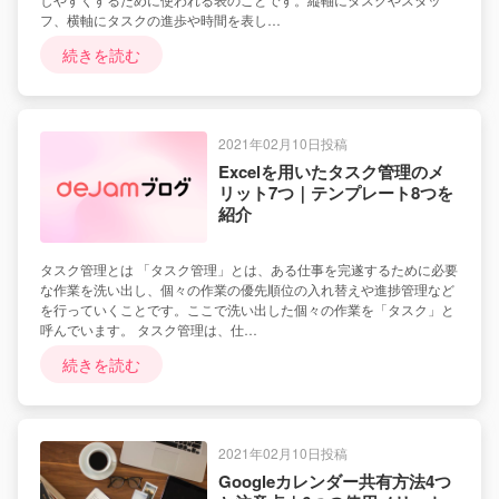
フ、横軸にタスクの進歩や時間を表し…
続きを読む
2021年02月10日投稿
Excelを用いたタスク管理のメ
リット7つ｜テンプレート8つを
紹介
タスク管理とは 「タスク管理」とは、ある仕事を完遂するために必要
な作業を洗い出し、個々の作業の優先順位の入れ替えや進捗管理など
を行っていくことです。ここで洗い出した個々の作業を「タスク」と
呼んでいます。 タスク管理は、仕…
続きを読む
2021年02月10日投稿
Googleカレンダー共有方法4つ