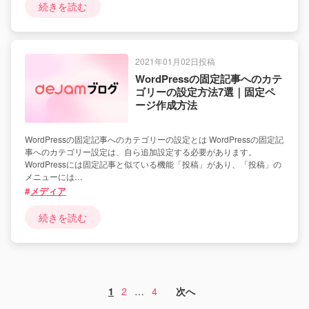
続きを読む
2021年01月02日投稿
WordPressの固定記事へのカテ
ゴリーの設定方法7選｜固定ペ
ージ作成方法
WordPressの固定記事へのカテゴリーの設定とは WordPressの固定記
事へのカテゴリー設定は、自ら追加設定する必要があります。
WordPressには固定記事と似ている機能「投稿」があり、「投稿」の
メニューには…
メディア
続きを読む
1
2
…
4
次へ
投
稿
の