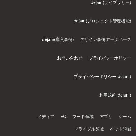
dejam(ライブラリー)
dejam(プロジェクト管理機能)
dejam(導入事例)
デザイン事例データベース
お問い合わせ
プライバシーポリシー
プライバシーポリシー(dejam)
利用規約(dejam)
メディア
EC
フード領域
アプリ
ゲーム
ブライダル領域
ペット領域