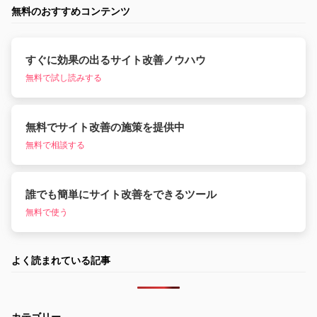
無料のおすすめコンテンツ
すぐに効果の出るサイト改善ノウハウ
無料で試し読みする
無料でサイト改善の施策を提供中
無料で相談する
誰でも簡単にサイト改善をできるツール
無料で使う
よく読まれている記事
カテゴリー