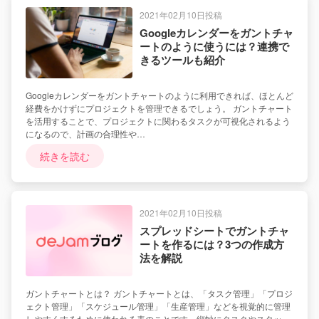
2021年02月10日投稿
Googleカレンダーをガントチャ
ートのように使うには？連携で
きるツールも紹介
Googleカレンダーをガントチャートのように利用できれば、ほとんど
経費をかけずにプロジェクトを管理できるでしょう。 ガントチャート
を活用することで、プロジェクトに関わるタスクが可視化されるよう
になるので、計画の合理性や…
続きを読む
2021年02月10日投稿
スプレッドシートでガントチャ
ートを作るには？3つの作成方
法を解説
ガントチャートとは？ ガントチャートとは、「タスク管理」「プロジ
ェクト管理」「スケジュール管理」「生産管理」などを視覚的に管理
しやすくするために使われる表のことです。縦軸にタスクやスタッ