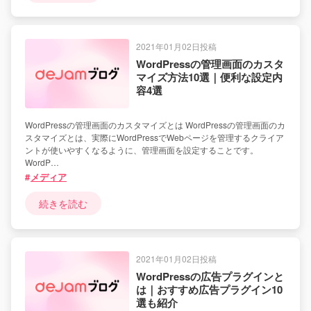
2021年01月02日投稿
WordPressの管理画面のカスタ
マイズ方法10選｜便利な設定内
容4選
WordPressの管理画面のカスタマイズとは WordPressの管理画面のカ
スタマイズとは、実際にWordPressでWebページを管理するクライア
ントが使いやすくなるように、管理画面を設定することです。
WordP…
メディア
続きを読む
2021年01月02日投稿
WordPressの広告プラグインと
は｜おすすめ広告プラグイン10
選も紹介