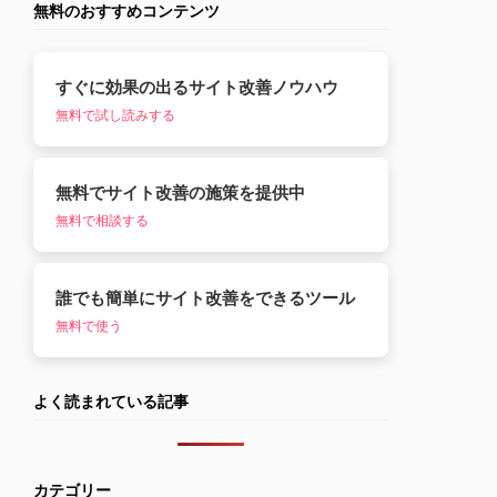
無料のおすすめコンテンツ
すぐに効果の出るサイト改善ノウハウ
無料で試し読みする
無料でサイト改善の施策を提供中
無料で相談する
誰でも簡単にサイト改善をできるツール
無料で使う
よく読まれている記事
カテゴリー