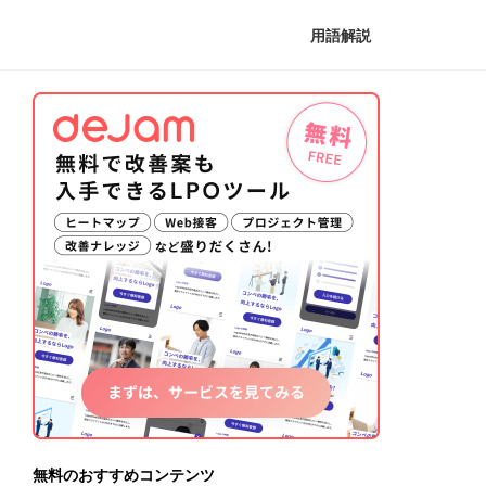
用語解説
無料のおすすめコンテンツ