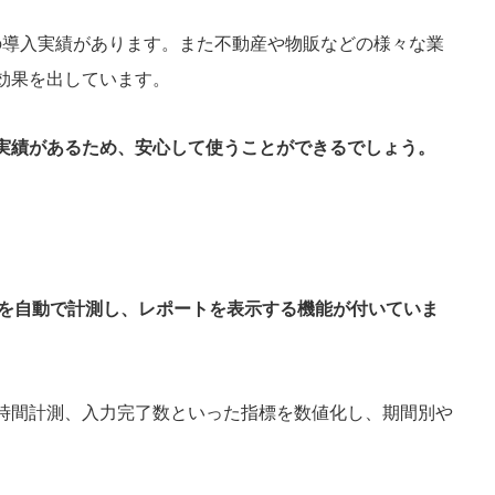
上の導入実績があります。また不動産や物販などの様々な業
効果を出しています。
実績があるため、安心して使うことができるでしょう。
な指標を自動で計測し、レポートを表示する機能が付いていま
時間計測、入力完了数といった指標を数値化し、期間別や