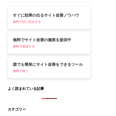
すぐに効果の出るサイト改善ノウハウ
無料で試し読みする
無料でサイト改善の施策を提供中
無料で相談する
誰でも簡単にサイト改善をできるツール
無料で使う
よく読まれている記事
カテゴリー