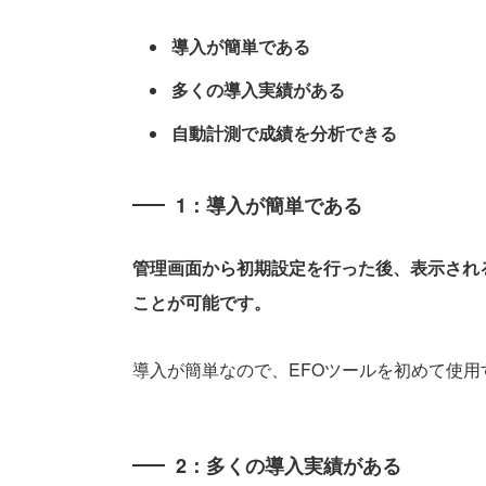
導入が簡単である
多くの導入実績がある
自動計測で成績を分析できる
1：導入が簡単である
管理画面から初期設定を行った後、表示され
ことが可能です。
導入が簡単なので、EFOツールを初めて使
2：多くの導入実績がある