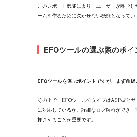
このレポート機能により、ユーザーが離脱し
ームを作るために欠かせない機能となってい
EFOツールの選ぶ際のポイ
EFOツールを選ぶポイントですが、まず前
その上で、EFOツールのタイプはASP型と
に対応しているか、詳細なログ解析ができ、
押さえることが重要です。