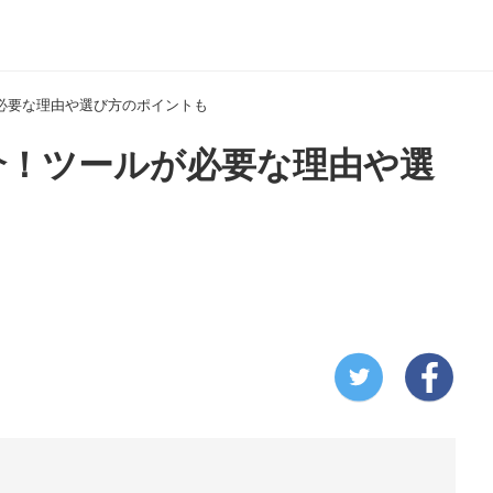
ルが必要な理由や選び方のポイントも
を紹介！ツールが必要な理由や選