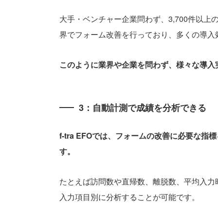
大手・ベンチャー企業問わず、3,700件以
界でフォーム改善を行っており、多くの導入
このように業界や企業を問わず、様々な導入
3：自動計測で成績を分析できる
f-tra EFOでは、フォームの改善に必要
す。
たとえば訪問数や直帰数、離脱数、平均入力
入力項目別に分析することが可能です。