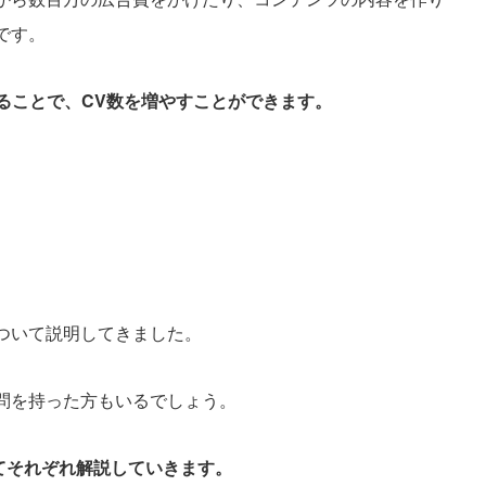
です。
ることで、CV数を増やすことができます。
性について説明してきました。
か疑問を持った方もいるでしょう。
ついてそれぞれ解説していきます。