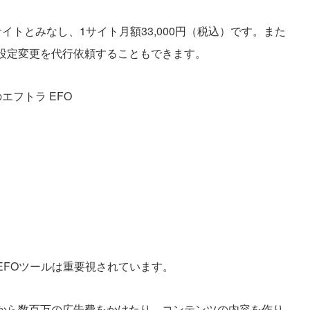
トとみなし、1サイト月額33,000円（税込）です。また
設定変更を代行依頼することもできます。
エフトラ EFO
EFOツールは重要視されています。
から数百万の広告費をかけたり、コンテンツの内容を作り