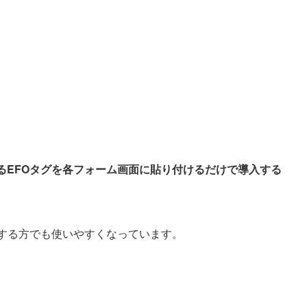
るEFOタグを各フォーム画面に貼り付けるだけで導入する
用する方でも使いやすくなっています。