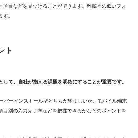
た項目などを見つけることができます。離脱率の低いフォ
ます。
ント
提として、自社が抱える課題を明確にすることが重要です。
サーバーインストール型どちらが望ましいか、モバイル端末
項目別の入力完了率などを把握できるかなどのポイントを