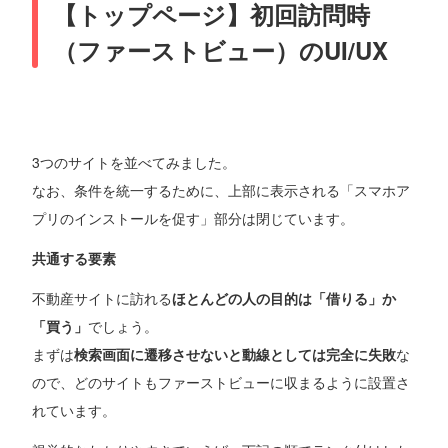
【トップページ】初回訪問時
（ファーストビュー）のUI/UX
3つのサイトを並べてみました。
なお、条件を統一するために、上部に表示される「スマホア
プリのインストールを促す」部分は閉じています。
共通する要素
不動産サイトに訪れる
ほとんどの人の目的は「借りる」か
「買う」
でしょう。
まずは
検索画面に遷移させないと動線としては完全に失敗
な
ので、どのサイトもファーストビューに収まるように設置さ
れています。