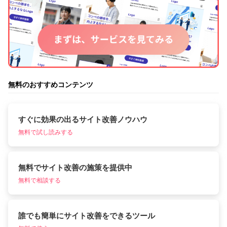
無料のおすすめコンテンツ
すぐに効果の出るサイト改善ノウハウ
無料で試し読みする
無料でサイト改善の施策を提供中
無料で相談する
誰でも簡単にサイト改善をできるツール