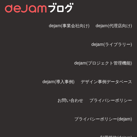
dejam(事業会社向け)
dejam(代理店向け)
dejam(ライブラリー)
dejam(プロジェクト管理機能)
dejam(導入事例)
デザイン事例データベース
お問い合わせ
プライバシーポリシー
プライバシーポリシー(dejam)