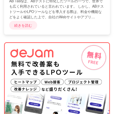
AB Tastyは、ABテストに特化したツールの一つで、世界で
も広く利用されていると言われています。 しかし、ABテス
トツールやLPOツールなどを導入する際は、料金や機能な
どをよく確認した上で、自社のWebサイトやアプリ…
続きを読む