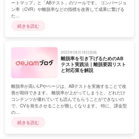
ートマップ」と「ABテスト」のツールです。 コンバージョ
ン率（CVR）や離脱率などの指標を改善して成果に繋げる
た…
続きを読む
2023年08月18日投稿
離脱率を引き下げるためのAB
テスト実践法｜離脱要因リスト
と対応策を解説
離脱率が高いLPやページは、ABテストを実施することで改
善が期待できます。 離脱率が上がってしまうと、どれだけ
コンテンツが優れていても読んでもらうことができないの
で、CVを発生させることが難しくなります。 特に、課金型
の…
続きを読む