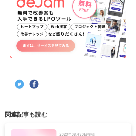
関連記事も読む
2023年08月30日投稿