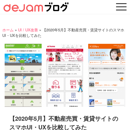
ホーム
»
UI / UX改善
»
【2020年5月】不動産売買・賃貸サイトのスマホ
UI・UXを比較してみた
【2020年5月】不動産売買・賃貸サイトの
スマホUI・UXを比較してみた